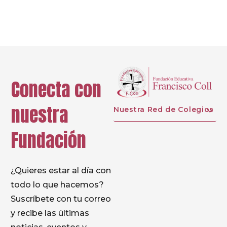
Prev
Conecta con
nuestra
Nuestra Red de Colegios
Fundación
¿Quieres estar al día con
todo lo que hacemos?
Suscríbete con tu correo
y recibe las últimas