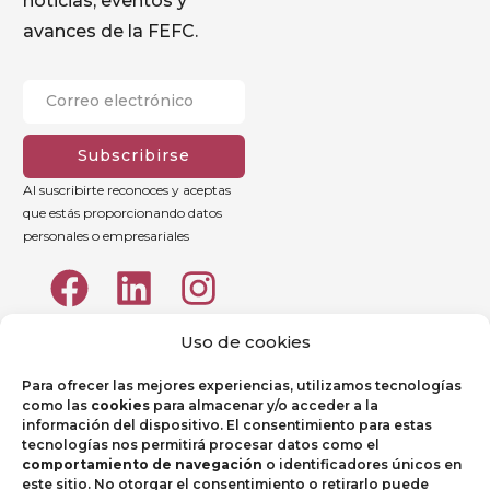
noticias, eventos y
avances de la FEFC.
Subscribirse
Al suscribirte reconoces y aceptas
que estás proporcionando datos
personales o empresariales
Uso de cookies
Para ofrecer las mejores experiencias, utilizamos tecnologías
como las
cookies
para almacenar y/o acceder a la
información del dispositivo. El consentimiento para estas
tecnologías nos permitirá procesar datos como el
comportamiento de navegación
o identificadores únicos en
este sitio. No otorgar el consentimiento o retirarlo puede