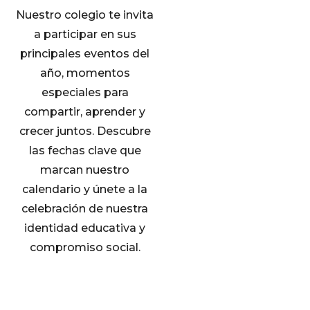
Nuestro colegio te invita
a participar en sus
principales eventos del
año, momentos
especiales para
compartir, aprender y
crecer juntos. Descubre
las fechas clave que
marcan nuestro
calendario y únete a la
celebración de nuestra
identidad educativa y
compromiso social.