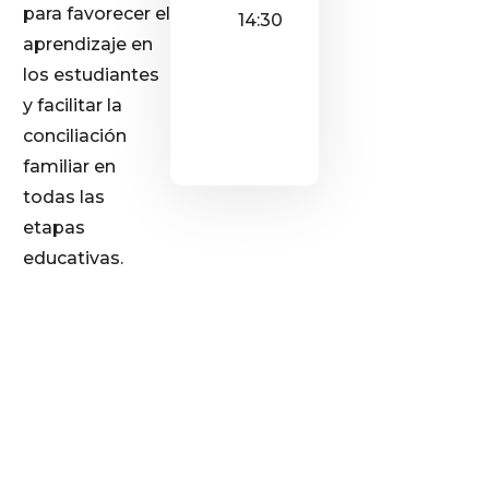
para favorecer el
14:30
aprendizaje en
los estudiantes
y facilitar la
conciliación
familiar en
todas las
etapas
educativas.