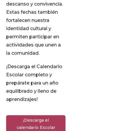
descanso y convivencia.
Estas fechas también
fortalecen nuestra
identidad cultural y
permiten participar en
actividades que unen a
la comunidad.
¡Descarga el Calendario
Escolar completo y
prepárate para un año
equilibrado y lleno de
aprendizajes!
¡Descarga el
calendario Escolar