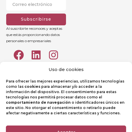
Subscribirse
Al suscribirte reconoces y aceptas
que estás proporcionando datos
personales o empresariales
Uso de cookies
Para ofrecer las mejores experiencias, utilizamos tecnologías
como las
cookies
para almacenar y/o acceder a la
información del dispositivo. El consentimiento para estas
tecnologías nos permitirá procesar datos como el
comportamiento de navegación
o identificadores únicos en
este sitio. No otorgar el consentimiento o retirarlo puede
afectar negativamente a ciertas características y funciones.
Aviso legal
Política de Privacidad