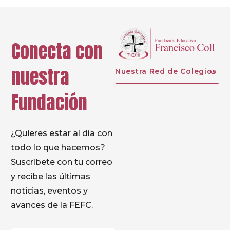
Conecta con
nuestra
Nuestra Red de Colegios
Fundación
¿Quieres estar al día con
todo lo que hacemos?
Suscríbete con tu correo
y recibe las últimas
noticias, eventos y
avances de la FEFC.