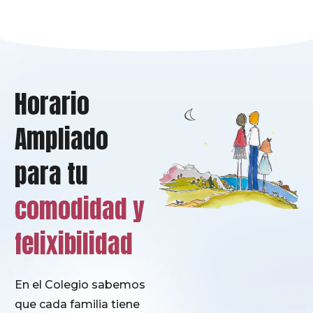
Horario
Ampliado
para tu
comodidad y
felixibilidad
En el Colegio sabemos
que cada familia tiene