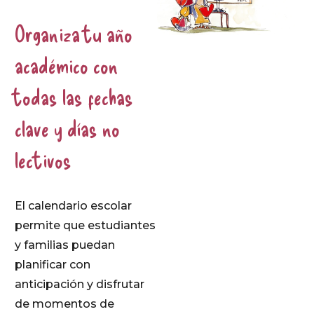
Organiza tu año
académico con
todas las fechas
clave y días no
lectivos
El calendario escolar
permite que estudiantes
y familias puedan
planificar con
anticipación y disfrutar
de momentos de