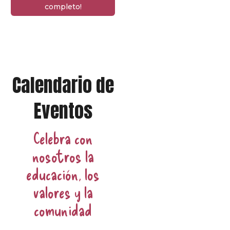
completo!
Calendario de
Eventos
Celebra con
nosotros la
educación, los
valores y la
comunidad