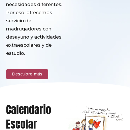
necesidades diferentes.
Por eso, ofrecemos
servicio de
madrugadores con
desayuno y actividades
extraescolares y de
estudio.
Descubre más
Calendario
Escolar