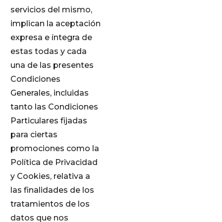
servicios del mismo,
implican la aceptación
expresa e íntegra de
estas todas y cada
una de las presentes
Condiciones
Generales, incluidas
tanto las Condiciones
Particulares fijadas
para ciertas
promociones como la
Política de Privacidad
y Cookies, relativa a
las finalidades de los
tratamientos de los
datos que nos