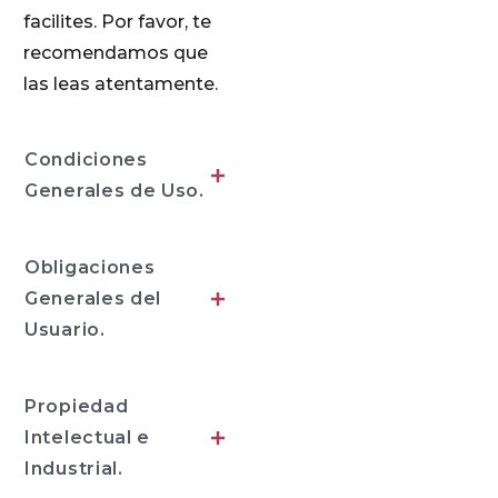
facilites. Por favor, te
recomendamos que
las leas atentamente.
Condiciones
Generales de Uso.
Obligaciones
Generales del
Usuario.
Propiedad
Intelectual e
Industrial.