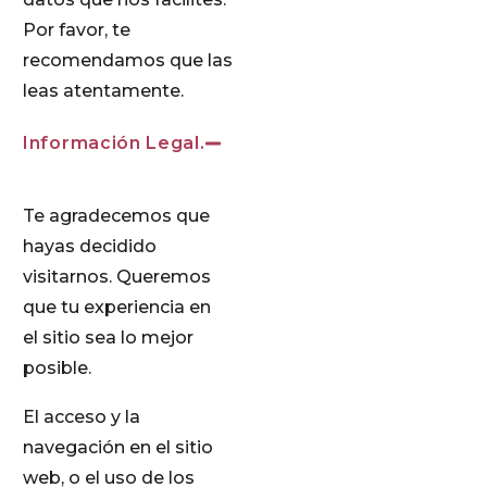
Por favor, te
recomendamos que las
leas atentamente.
Información Legal.
Te agradecemos que
hayas decidido
visitarnos. Queremos
que tu experiencia en
el sitio sea lo mejor
posible.
El acceso y la
navegación en el sitio
web, o el uso de los