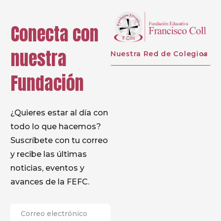
Conecta con
nuestra
Nuestra Red de Colegios
Fundación
¿Quieres estar al día con
todo lo que hacemos?
Suscríbete con tu correo
y recibe las últimas
noticias, eventos y
avances de la FEFC.