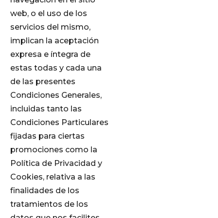
web, o el uso de los
servicios del mismo,
implican la aceptación
expresa e íntegra de
estas todas y cada una
de las presentes
Condiciones Generales,
incluidas tanto las
Condiciones Particulares
fijadas para ciertas
promociones como la
Política de Privacidad y
Cookies, relativa a las
finalidades de los
tratamientos de los
datos que nos facilites.