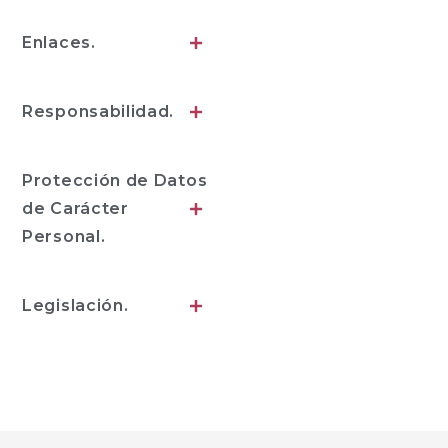
Enlaces.
Responsabilidad.
Protección de Datos
de Carácter
Personal.
Legislación.