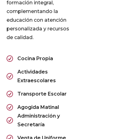
formación integral,
complementando la
educación con atención
personalizada y recursos
de calidad.
Cocina Propia
Actividades
Extraescolares
Transporte Escolar
Agogida Matinal
Administración y
Secretaría
Venta de Uniforme