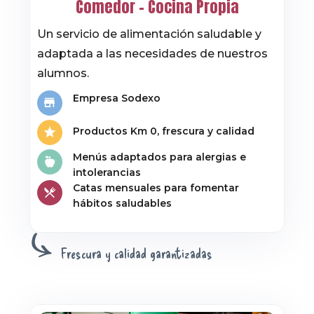
Comedor – Cocina Propia
Un servicio de alimentación saludable y
adaptada a las necesidades de nuestros
alumnos.
Empresa Sodexo
Productos Km 0, frescura y calidad
Menús adaptados para alergias e
intolerancias
Catas mensuales para fomentar
hábitos saludables
Frescura y calidad garantizadas