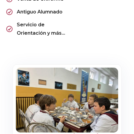
Antiguo Alumnado
Servicio de
Orientación y más...