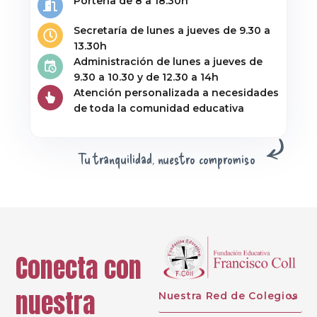
Portería de 8 a 18.30h
Secretaría de lunes a jueves de 9.30 a
13.30h
Administración de lunes a jueves de
9.30 a 10.30 y de 12.30 a 14h
Atención personalizada a necesidades
de toda la comunidad educativa
Tu tranquilidad, nuestro compromiso
Conecta con
nuestra
Nuestra Red de Colegios