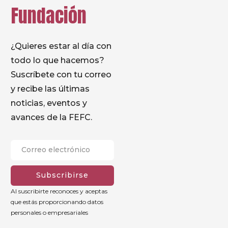
Fundación
¿Quieres estar al día con
todo lo que hacemos?
Suscríbete con tu correo
y recibe las últimas
noticias, eventos y
avances de la FEFC.
Subscribirse
Al suscribirte reconoces y aceptas
que estás proporcionando datos
personales o empresariales