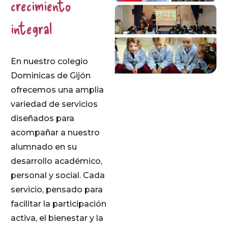
crecimiento
integral
En nuestro colegio
Dominicas de Gijón
ofrecemos una amplia
variedad de servicios
diseñados para
acompañar a nuestro
alumnado en su
desarrollo académico,
personal y social. Cada
servicio, pensado para
facilitar la participación
activa, el bienestar y la