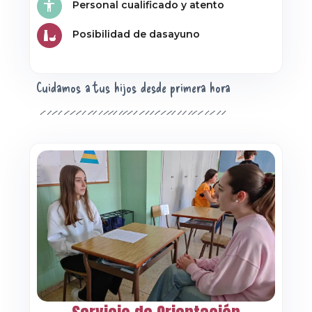
Personal cualificado y atento
Posibilidad de dasayuno
Cuidamos a tus hijos desde primera hora