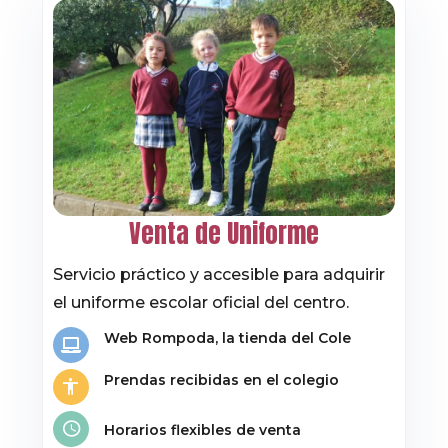
Venta de Uniforme
Servicio práctico y accesible para adquirir
el uniforme escolar oficial del centro.
Web Rompoda, la tienda del Cole
Prendas recibidas en el colegio
Horarios flexibles de venta