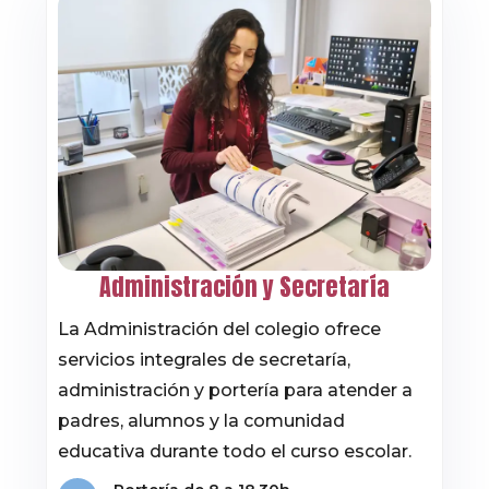
Administración y Secretaría
La Administración del colegio ofrece
servicios integrales de secretaría,
administración y portería para atender a
padres, alumnos y la comunidad
educativa durante todo el curso escolar.