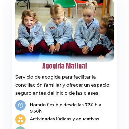
Agogida Matinal
Servicio de acogida para facilitar la
conciliación familiar y ofrecer un espacio
seguro antes del inicio de las clases.
Horario flexible desde las 7.30 h a
9.30h
Actividades lúdicas y educativas