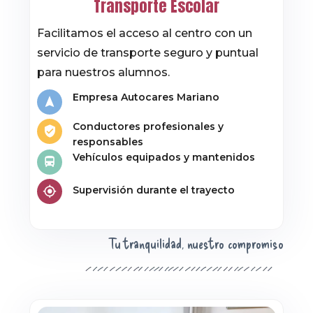
Transporte Escolar
Facilitamos el acceso al centro con un
servicio de transporte seguro y puntual
para nuestros alumnos.
Empresa Autocares Mariano
Conductores profesionales y
responsables
Vehículos equipados y mantenidos
Supervisión durante el trayecto
Tu tranquilidad, nuestro compromiso