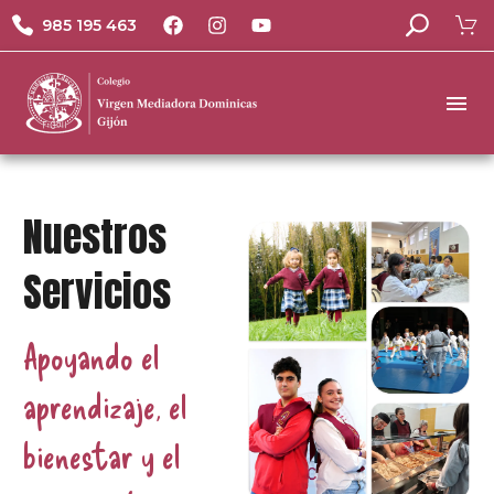
985 195 463
Nuestros
Servicios
Apoyando el
aprendizaje, el
bienestar y el