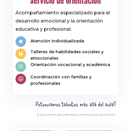
Servicio de Orientación
Acompañamiento especializado para el
desarrollo emocional y la orientación
educativa y profesional.
Atención individualizada
Talleres de habilidades sociales y
emocionales
Orientación vocacional y académica
Coordinación con familias y
profesionales
Potenciamos talentos más allá del aula!!