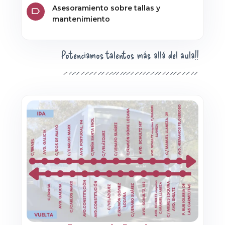
Asesoramiento sobre tallas y
mantenimiento
Potenciamos talentos más allá del aula!!