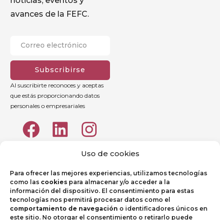
noticias, eventos y
avances de la FEFC.
Subscribirse
Al suscribirte reconoces y aceptas
que estás proporcionando datos
personales o empresariales
Uso de cookies
Para ofrecer las mejores experiencias, utilizamos tecnologías
como las
cookies
para almacenar y/o acceder a la
información del dispositivo. El consentimiento para estas
tecnologías nos permitirá procesar datos como el
comportamiento de navegación
o identificadores únicos en
este sitio. No otorgar el consentimiento o retirarlo puede