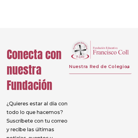
Prev
Next
Conecta con
nuestra
Nuestra Red de Colegios
Fundación
¿Quieres estar al día con
todo lo que hacemos?
Suscríbete con tu correo
y recibe las últimas