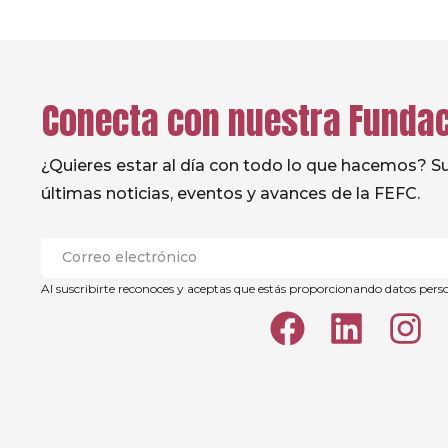
Conecta con nuestra Funda
¿Quieres estar al día con todo lo que hacemos? Sus
últimas noticias, eventos y avances de la FEFC.
Al suscribirte reconoces y aceptas que estás proporcionando datos pers