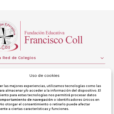
a Red de Colegios
Uso de cookies
er las mejores experiencias, utilizamos tecnologías como las
ra almacenar y/o acceder a la información del dispositivo. El
ento para estas tecnologías nos permitirá procesar datos
omportamiento de navegación
o identificadores únicos en
. No otorgar el consentimiento o retirarlo puede afectar
nte a ciertas características y funciones.