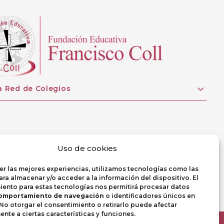
a Red de Colegios
Uso de cookies
er las mejores experiencias, utilizamos tecnologías como las
ra almacenar y/o acceder a la información del dispositivo. El
ento para estas tecnologías nos permitirá procesar datos
omportamiento de navegación
o identificadores únicos en
. No otorgar el consentimiento o retirarlo puede afectar
nte a ciertas características y funciones.