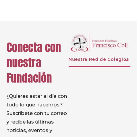
Conecta con
nuestra
Nuestra Red de Colegios
Fundación
¿Quieres estar al día con
todo lo que hacemos?
Suscríbete con tu correo
y recibe las últimas
noticias, eventos y