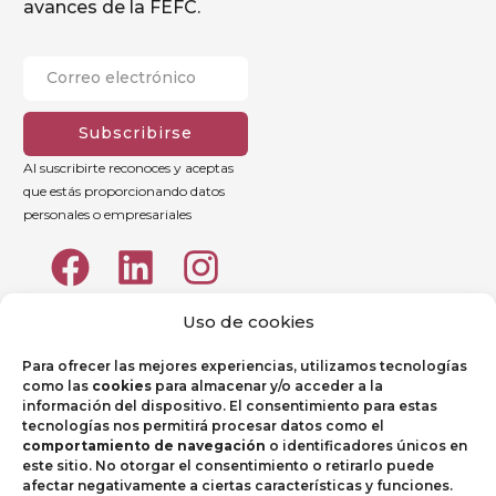
avances de la FEFC.
Subscribirse
Al suscribirte reconoces y aceptas
que estás proporcionando datos
personales o empresariales
Uso de cookies
Para ofrecer las mejores experiencias, utilizamos tecnologías
como las
cookies
para almacenar y/o acceder a la
información del dispositivo. El consentimiento para estas
tecnologías nos permitirá procesar datos como el
comportamiento de navegación
o identificadores únicos en
este sitio. No otorgar el consentimiento o retirarlo puede
afectar negativamente a ciertas características y funciones.
Aviso legal