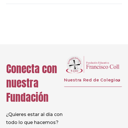
Prev
Conecta con
nuestra
Nuestra Red de Colegios
Fundación
¿Quieres estar al día con
todo lo que hacemos?