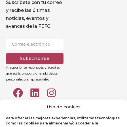
Suscríbete con tu correo
y recibe las últimas
noticias, eventos y
avances de la FEFC.
Subscribirse
Al suscribirte reconoces y aceptas
que estás proporcionando datos
personales o empresariales
Uso de cookies
Para ofrecer las mejores experiencias, utilizamos tecnologías
como las
cookies
para almacenar y/o acceder a la