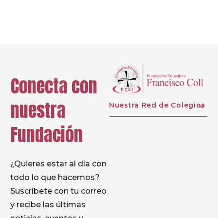
Prev
Next
Conecta con
nuestra
Nuestra Red de Colegios
Fundación
¿Quieres estar al día con
todo lo que hacemos?
Suscríbete con tu correo
y recibe las últimas