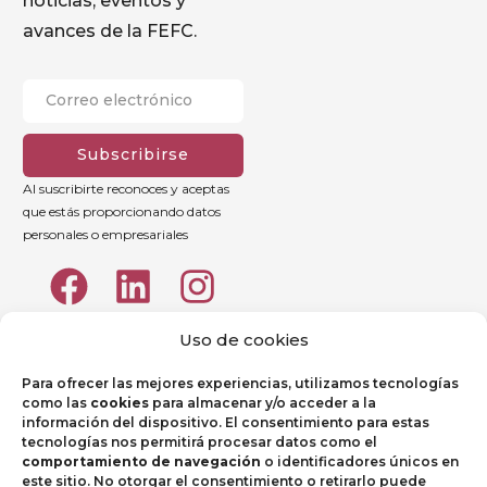
noticias, eventos y
avances de la FEFC.
Subscribirse
Al suscribirte reconoces y aceptas
que estás proporcionando datos
personales o empresariales
Uso de cookies
Para ofrecer las mejores experiencias, utilizamos tecnologías
como las
cookies
para almacenar y/o acceder a la
información del dispositivo. El consentimiento para estas
tecnologías nos permitirá procesar datos como el
comportamiento de navegación
o identificadores únicos en
este sitio. No otorgar el consentimiento o retirarlo puede