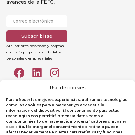
avances de la FEFC.
Subscribirse
Al suscribirte reconoces y aceptas
que estás proporcionando datos
personales o empresariales
Uso de cookies
Para ofrecer las mejores experiencias, utilizamos tecnologías
como las
cookies
para almacenar y/o acceder a la
información del dispositivo. El consentimiento para estas
tecnologías nos permitirá procesar datos como el
comportamiento de navegación
o identificadores únicos en
este sitio. No otorgar el consentimiento o retirarlo puede
afectar negativamente a ciertas características y funciones.
Aviso legal