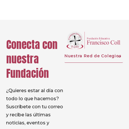
Conecta con
nuestra
Nuestra Red de Colegios
Fundación
¿Quieres estar al día con
todo lo que hacemos?
Suscríbete con tu correo
y recibe las últimas
noticias, eventos y