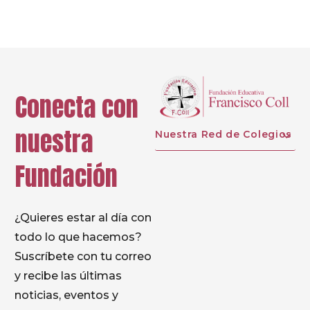
Conecta con
nuestra
Nuestra Red de Colegios
Fundación
¿Quieres estar al día con
todo lo que hacemos?
Suscríbete con tu correo
y recibe las últimas
noticias, eventos y