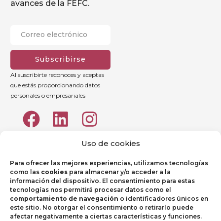
avances de la FEFC.
Subscribirse
Al suscribirte reconoces y aceptas
que estás proporcionando datos
personales o empresariales
Uso de cookies
Para ofrecer las mejores experiencias, utilizamos tecnologías
como las
cookies
para almacenar y/o acceder a la
información del dispositivo. El consentimiento para estas
tecnologías nos permitirá procesar datos como el
comportamiento de navegación
o identificadores únicos en
este sitio. No otorgar el consentimiento o retirarlo puede
afectar negativamente a ciertas características y funciones.
Aviso legal