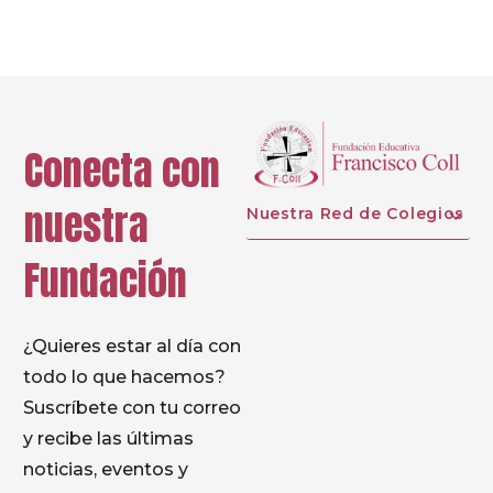
Conecta con
nuestra
Nuestra Red de Colegios
Fundación
¿Quieres estar al día con
todo lo que hacemos?
Suscríbete con tu correo
y recibe las últimas
noticias, eventos y