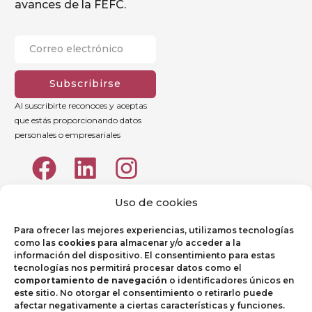
avances de la FEFC.
Subscribirse
Al suscribirte reconoces y aceptas
que estás proporcionando datos
personales o empresariales
Uso de cookies
Para ofrecer las mejores experiencias, utilizamos tecnologías
como las
cookies
para almacenar y/o acceder a la
información del dispositivo. El consentimiento para estas
tecnologías nos permitirá procesar datos como el
comportamiento de navegación
o identificadores únicos en
este sitio. No otorgar el consentimiento o retirarlo puede
afectar negativamente a ciertas características y funciones.
Aviso legal